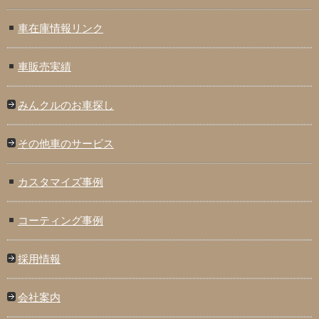
車在庫情報リンク
車販売実績
みんクルのお車探し
その他車のサービス
カスタマイズ事例
コーティング事例
採用情報
会社案内