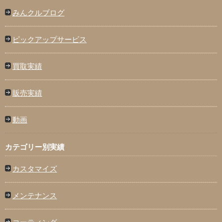
みんクルブログ
ピックアップサービス
買取実績
販売実績
動画
カテゴリー別実績
カスタマイズ
メンテナンス