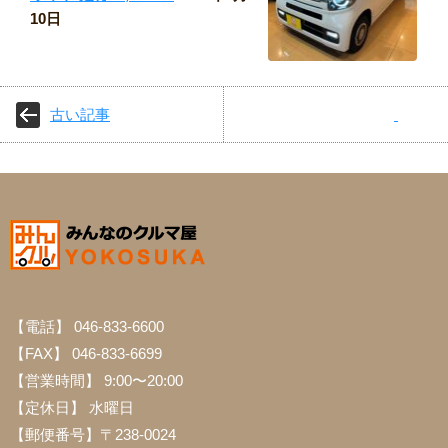
10日
古い記事
【電話】 046-833-6600
【FAX】 046-833-6699
【営業時間】 9:00〜20:00
【定休日】 水曜日
【郵便番号】〒238-0024