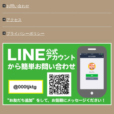
お問い合わせ
アクセス
プライバシーポリシー