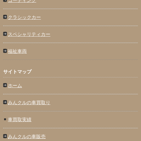
コーティング
クラシックカー
スペシャリティカー
福祉車両
サイトマップ
ホーム
みんクルの車買取り
車買取実績
みんクルの車販売