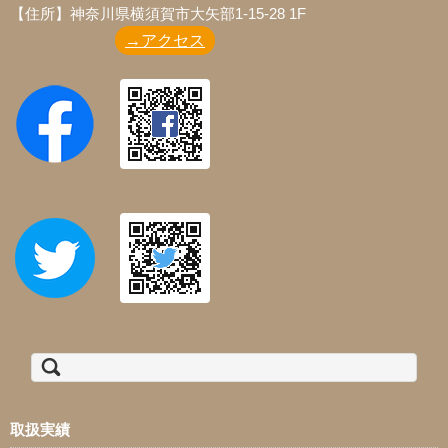
【住所】神奈川県横須賀市大矢部1-15-28 1F
→アクセス
検索:
取扱実績