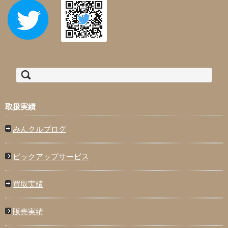
検索:
取扱実績
みんクルブログ
ピックアップサービス
買取実績
販売実績