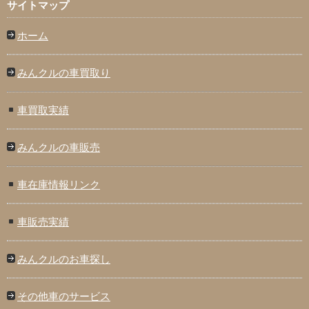
サイトマップ
ホーム
みんクルの車買取り
車買取実績
みんクルの車販売
車在庫情報リンク
車販売実績
みんクルのお車探し
その他車のサービス