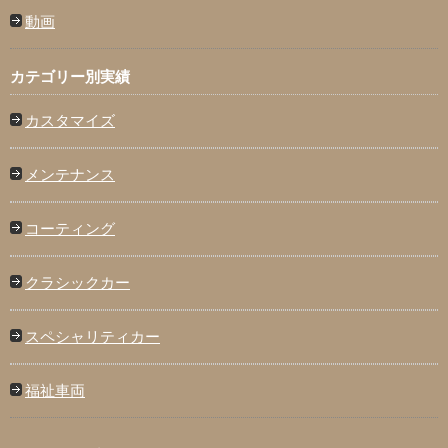
動画
カテゴリー別実績
カスタマイズ
メンテナンス
コーティング
クラシックカー
スペシャリティカー
福祉車両