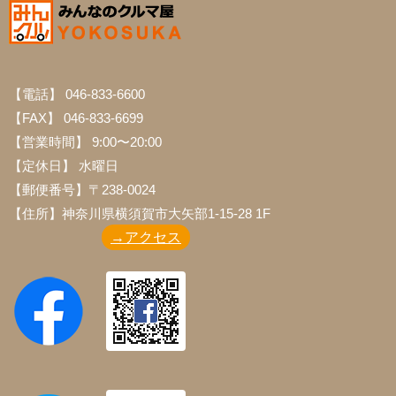
【電話】 046-833-6600
【FAX】 046-833-6699
【営業時間】 9:00〜20:00
【定休日】 水曜日
【郵便番号】〒238-0024
【住所】神奈川県横須賀市大矢部1-15-28 1F
→アクセス