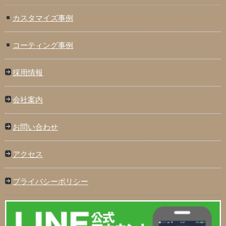
カスタマイズ事例
コーティング事例
採用情報
会社案内
お問い合わせ
アクセス
プライバシーポリシー