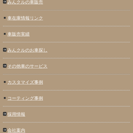
みんクルの車販売
車在庫情報リンク
車販売実績
みんクルのお車探し
その他車のサービス
カスタマイズ事例
コーティング事例
採用情報
会社案内