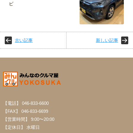
ビ
古い記事
新しい記事
【電話】 046-833-6600
【FAX】 046-833-6699
【営業時間】 9:00〜20:00
【定休日】 水曜日