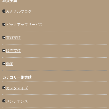
取扱実績
みんクルブログ
ピックアップサービス
買取実績
販売実績
動画
カテゴリー別実績
カスタマイズ
メンテナンス