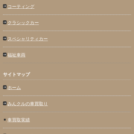
コーティング
クラシックカー
スペシャリティカー
福祉車両
サイトマップ
ホーム
みんクルの車買取り
車買取実績