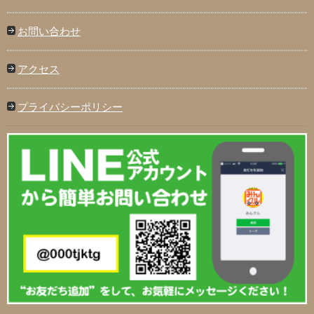
お問い合わせ
アクセス
プライバシーポリシー