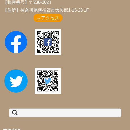
【郵便番号】〒238-0024
【住所】神奈川県横須賀市大矢部1-15-28 1F
→アクセス
検索: