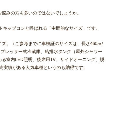
お悩みの方も多いのではないでしょうか。
トキャブコンと呼ばれる「中間的なサイズ」です。
。（ご参考までに車検証のサイズは、長さ460㎝/
コンプレッサー式冷蔵庫、給排水タンク（屋外シャワー
る室内LED照明、後席用TV、サイドオーニング、脱
販売実績がある人気車種というのも納得です。