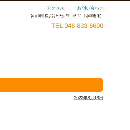
アクセス
お問い合わせ
神奈川県横須賀市大矢部1-15-28 【水曜定休】
TEL 046-833-6600
2022年8月18日