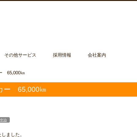
その他サービス
採用情報
会社案内
65,000㎞
 65,000㎞
中泊