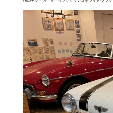
HiLoキット オールドイングリッシュホワイト/ブラ