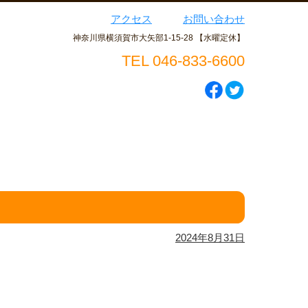
アクセス
お問い合わせ
神奈川県横須賀市大矢部1-15-28 【水曜定休】
TEL 046-833-6600
2024年8月31日