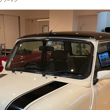
ックツートン