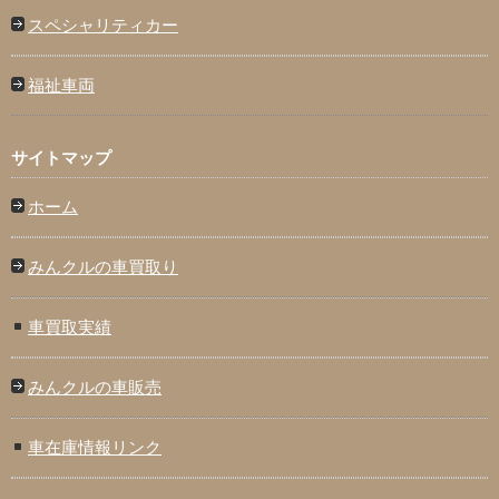
スペシャリティカー
福祉車両
サイトマップ
ホーム
みんクルの車買取り
車買取実績
みんクルの車販売
車在庫情報リンク