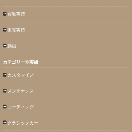
買取実績
販売実績
動画
カテゴリー別実績
カスタマイズ
メンテナンス
コーティング
クラシックカー