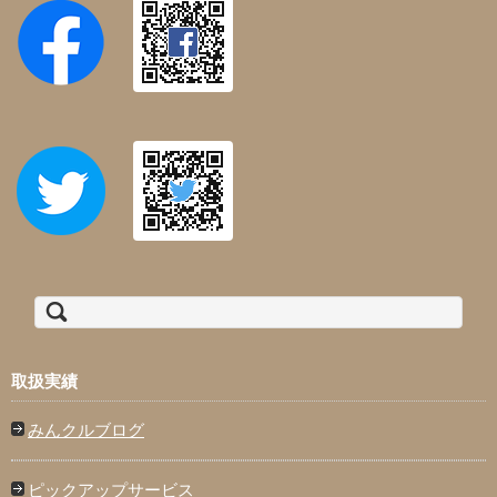
検索:
取扱実績
みんクルブログ
ピックアップサービス