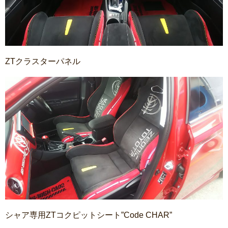
ZTクラスターパネル
シャア専用ZTコクピットシート”Code CHAR”