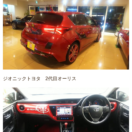
ジオニックトヨタ 2代目オーリス