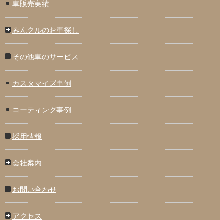
車販売実績
みんクルのお車探し
その他車のサービス
カスタマイズ事例
コーティング事例
採用情報
会社案内
お問い合わせ
アクセス