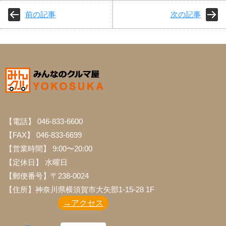
前の記事
次の記事
【電話】 046-833-6600
【FAX】 046-833-6699
【営業時間】 9:00〜20:00
【定休日】 水曜日
【郵便番号】〒238-0024
【住所】神奈川県横須賀市大矢部1-15-28 1F
→アクセス