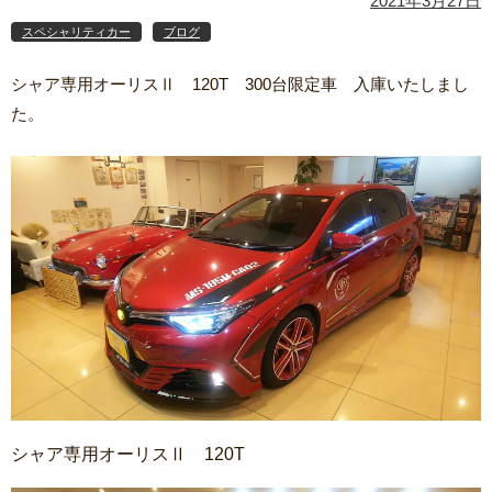
2021年3月27日
スペシャリティカー
ブログ
シャア専用オーリスⅡ 120T 300台限定車 入庫いたしまし
た。
シャア専用オーリスⅡ 120T